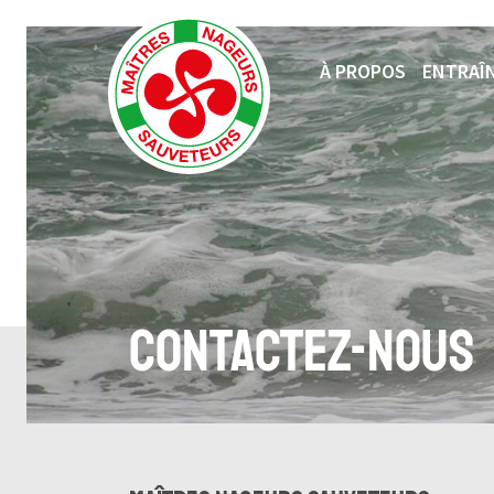
À PROPOS
ENTRAÎ
Contactez-nous