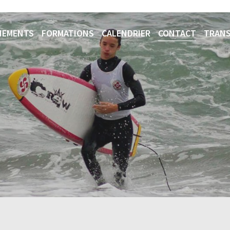
NEMENTS
FORMATIONS
CALENDRIER
CONTACT
TRANS